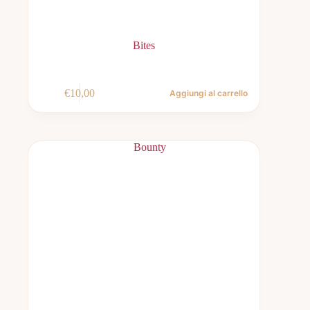
Bites
€
10,00
Aggiungi al carrello