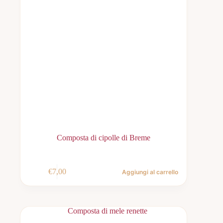
Composta di cipolle di Breme
€
7,00
Aggiungi al carrello