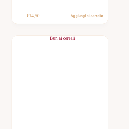
€
14,50
Aggiungi al carrello