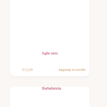
Aglio nero
€
12,00
Aggiungi al carrello