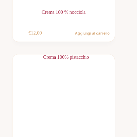
Crema 100 % nocciola
€
12,00
Aggiungi al carrello