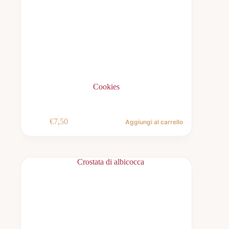
Cookies
€
7,50
Aggiungi al carrello