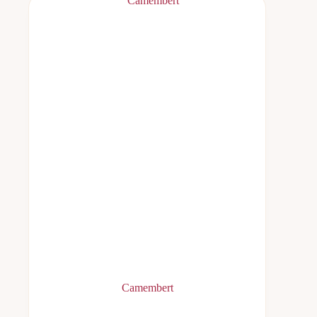
Camembert