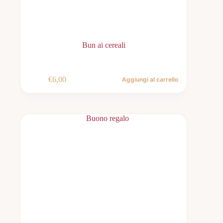
Bun ai cereali
€
6,00
Aggiungi al carrello