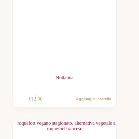
Nottalina
€
12,00
Aggiungi al carrello