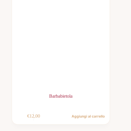
Barbabietola
€
12,00
Aggiungi al carrello