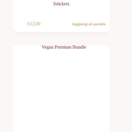
Snickers
€
12,00
Aggiungi al carrello