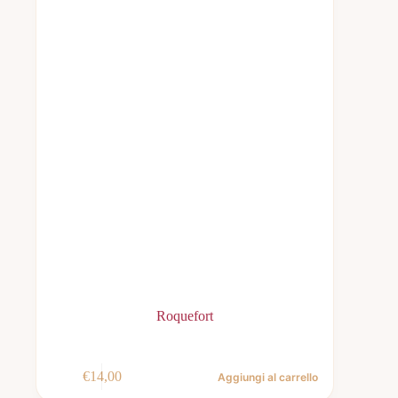
Roquefort
€
14,00
Aggiungi al carrello