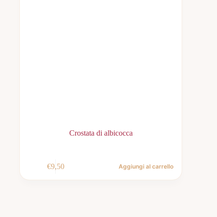
Crostata di albicocca
€
9,50
Aggiungi al carrello