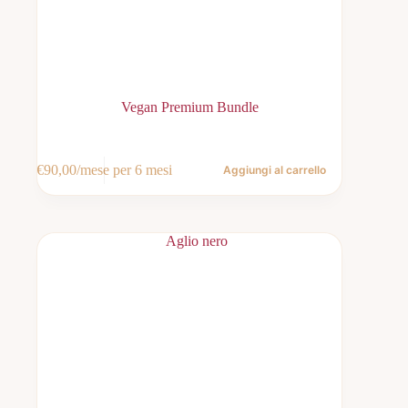
Vegan Premium Bundle
€
90,00
/mese per 6 mesi
Aggiungi al carrello