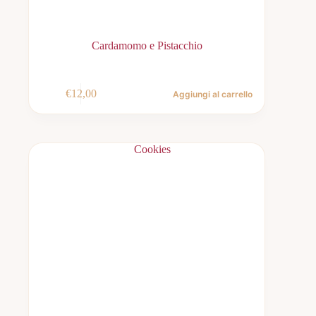
Cardamomo e Pistacchio
€
12,00
Aggiungi al carrello