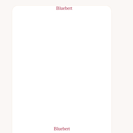
Bluebert