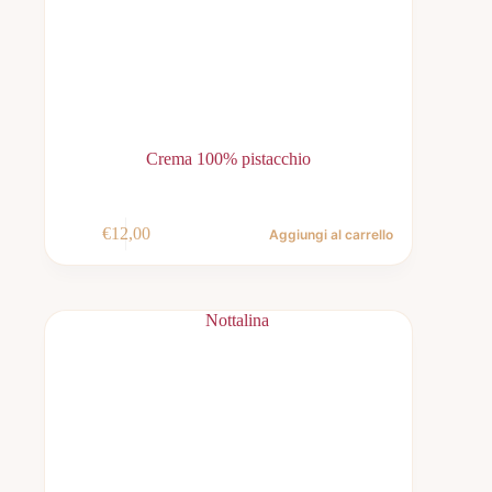
Crema 100% pistacchio
€
12,00
Aggiungi al carrello