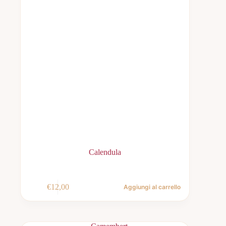
Calendula
€
12,00
Aggiungi al carrello