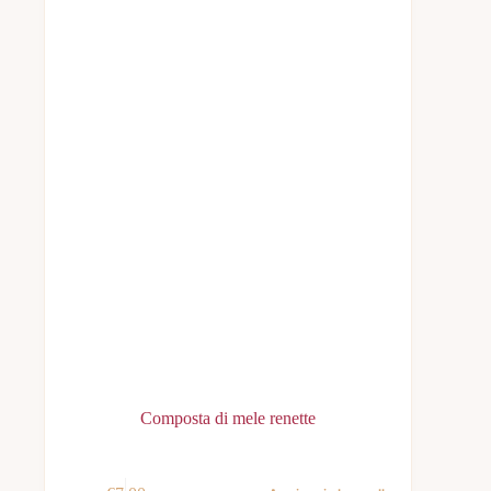
Composta di mele renette