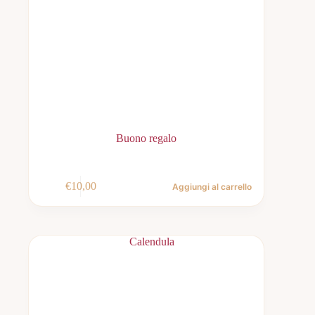
Buono regalo
€
10,00
Aggiungi al carrello