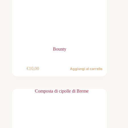
Bounty
€
10,00
Aggiungi al carrello