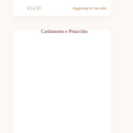
€
14,50
Aggiungi al carrello