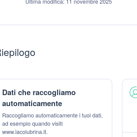
Ultima modifica: 11 novembre 2025
iepilogo
Dati che raccogliamo
automaticamente
Raccogliamo automaticamente i tuoi dati,
ad esempio quando visiti
www.lacolubrina.it.