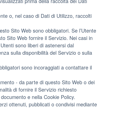
visualizzati prima della raccolta dei Dati
te o, nel caso di Dati di Utilizzo, raccolti
questo Sito Web sono obbligatori. Se l’Utente
to Sito Web fornire il Servizio. Nei casi in
Utenti sono liberi di astenersi dal
a sulla disponibilità del Servizio o sulla
bligatori sono incoraggiati a contattare il
cciamento - da parte di questo Sito Web o dei
nalità di fornire il Servizio richiesto
nte documento e nella Cookie Policy.
erzi ottenuti, pubblicati o condivisi mediante