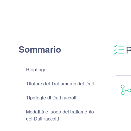
Sommario
R
Riepilogo
Titolare del Trattamento dei Dati
Tipologie di Dati raccolti
Modalità e luogo del trattamento
dei Dati raccolti