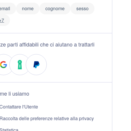
email
nome
cognome
sesso
+7
ze parti affidabili che ci aiutano a trattarli
me li usiamo
Contattare l'Utente
Raccolta delle preferenze relative alla privacy
Statistica