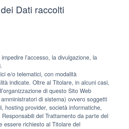
dei Dati raccolti
 impedire l’accesso, la divulgazione, la
.
ici e/o telematici, con modalità
tà indicate. Oltre al Titolare, in alcuni casi,
ell’organizzazione di questo Sito Web
 amministratori di sistema) ovvero soggetti
ali, hosting provider, società informatiche,
 Responsabili del Trattamento da parte del
 essere richiesto al Titolare del