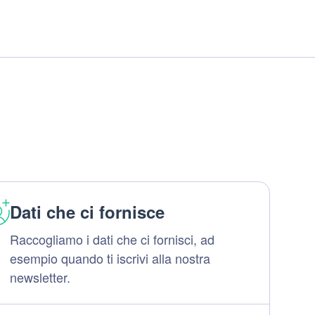
Dati che ci fornisce
Raccogliamo i dati che ci fornisci, ad
esempio quando ti iscrivi alla nostra
newsletter.