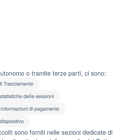
autonomo o tramite terze parti, ci sono:
di Tracciamento
statistiche delle sessioni
informazioni di pagamento
 dispositivo
colti sono forniti nelle sezioni dedicate di