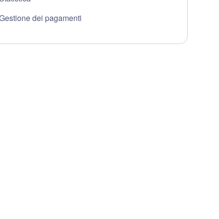
Gestione dei pagamenti