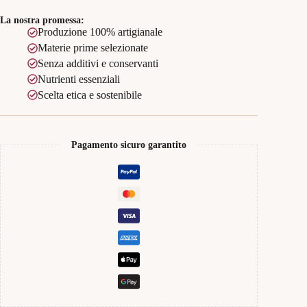
La nostra promessa:
Produzione 100% artigianale
Materie prime selezionate
Senza additivi e conservanti
Nutrienti essenziali
Scelta etica e sostenibile
Pagamento sicuro garantito