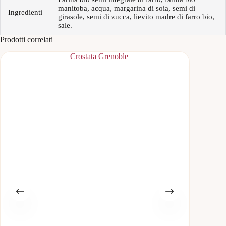
manitoba, acqua, margarina di soia, semi di
Ingredienti
girasole, semi di zucca, lievito madre di farro bio,
sale.
Prodotti correlati