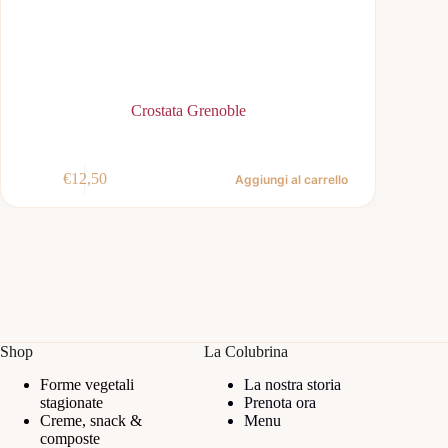
Crostata Grenoble
€
12,50
€
Aggiungi al carrello
Shop
La Colubrina
Forme vegetali
La nostra storia
stagionate
Prenota ora
Creme, snack &
Menu
composte